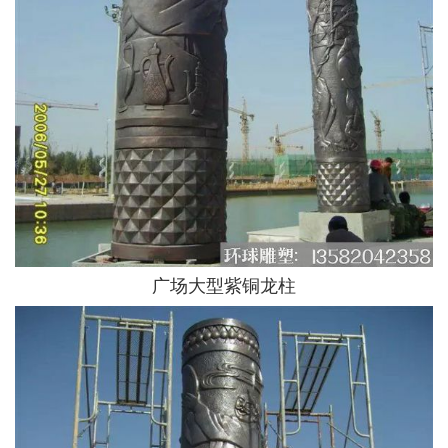
广场大型紫铜龙柱