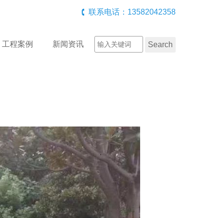
联系电话：13582042358
工程案例
新闻资讯