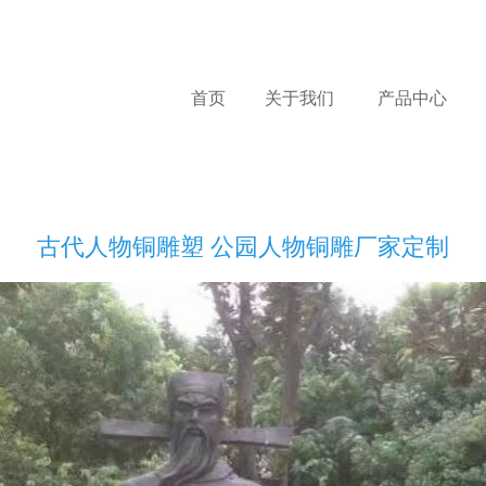
首页
关于我们
产品中心
古代人物铜雕塑 公园人物铜雕厂家定制