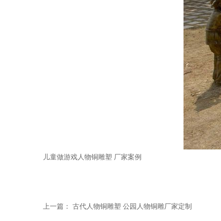
儿童做游戏人物铜雕塑 厂家案例
上一篇：
古代人物铜雕塑 公园人物铜雕厂家定制