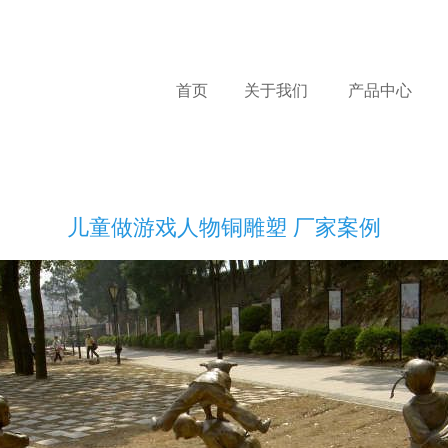
首页
关于我们
产品中心
儿童做游戏人物铜雕塑 厂家案例