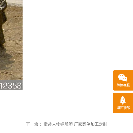
下一篇：
童趣人物铜雕塑 厂家案例加工定制