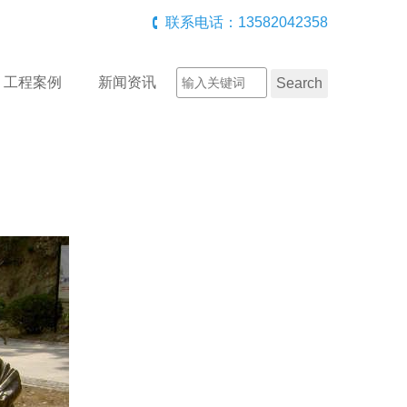
联系电话：13582042358
工程案例
新闻资讯