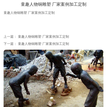
童趣人物铜雕塑 厂家案例加工定制
童趣人物铜雕塑 厂家案例加工定制
上一篇：
童趣人物铜雕塑 厂家案例加工定制
下一篇：
童趣人物铜雕塑 厂家案例加工定制