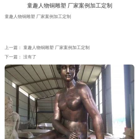
童趣人物铜雕塑 厂家案例加工定制
童趣人物铜雕塑 厂家案例加工定制
上一篇：
童趣人物铜雕塑 厂家案例加工定制
下一篇： 没有了